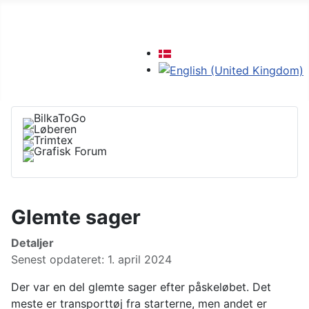
Vælg dit sprog
Glemte sager
Detaljer
Senest opdateret: 1. april 2024
Der var en del glemte sager efter påskeløbet. Det
meste er transporttøj fra starterne, men andet er